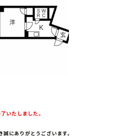
募集終了いたしました。
き誠にありがとうございます。