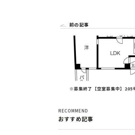
前の記事
※募集終了【空室募集中】205
（1LDK）
RECOMMEND
おすすめ記事