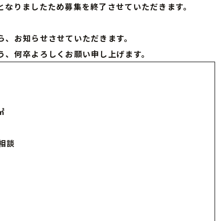
となりましたため募集を終了させていただきます。
ら、お知らせさせていただきます。
う、何卒よろしくお願い申し上げます。
㎡
 相談