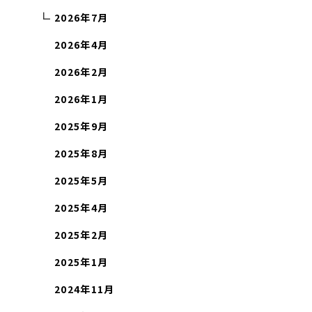
2026年7月
2026年4月
2026年2月
2026年1月
2025年9月
2025年8月
2025年5月
2025年4月
2025年2月
2025年1月
2024年11月