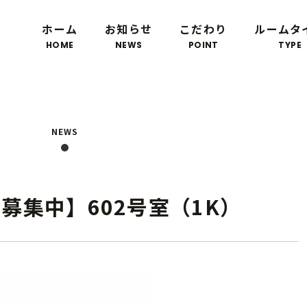
ホーム
お知らせ
こだわり
ルームタ
HOME
NEWS
POINT
TYPE
NEWS
募集中】602号室（1K）