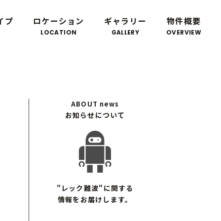
イプ
ロケーション
ギャラリー
物件概要
LOCATION
GALLERY
OVERVIEW
ABOUT
news
お知らせについて
"レック難波"に関する
情報をお届けします。