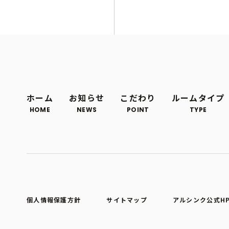
ホーム
お知らせ
こだわり
ルームタイプ
HOME
NEWS
POINT
TYPE
個人情報保護方針
サイトマップ
アルシンク公式H