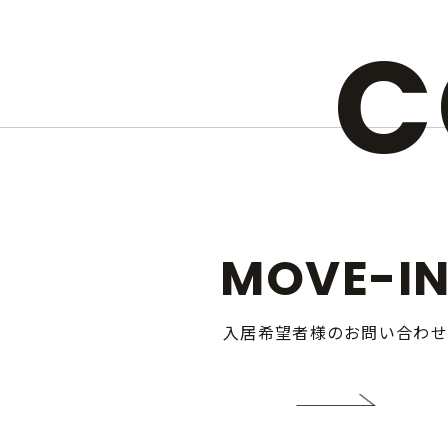
C
MOVE-I
入居希望者様のお問い合わせ