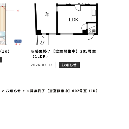
（1K）
※募集終了【空室募集中】305号室
（1LDK）
2026.02.13
お知らせ
波
>
お知らせ
>
※募集終了【空室募集中】602号室（1K）