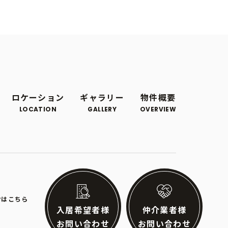
ロケーション
ギャラリー
物件概要
LOCATION
GALLERY
OVERVIEW
Pはこちら
© 2023 ALTHINK
入居希望者様
仲介業者様
お問い合わせ
お問い合わせ