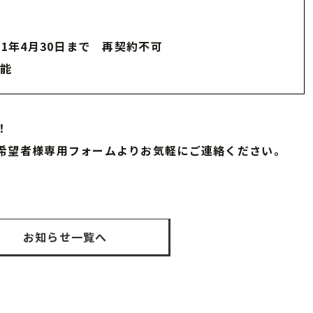
31年4月30日まで 再契約不可
能
！
希望者様専用フォームよりお気軽にご連絡ください。
お知らせ一覧へ