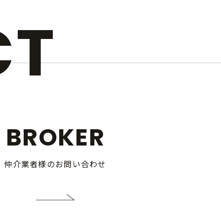
CT
BROKER
仲介業者様のお問い合わせ