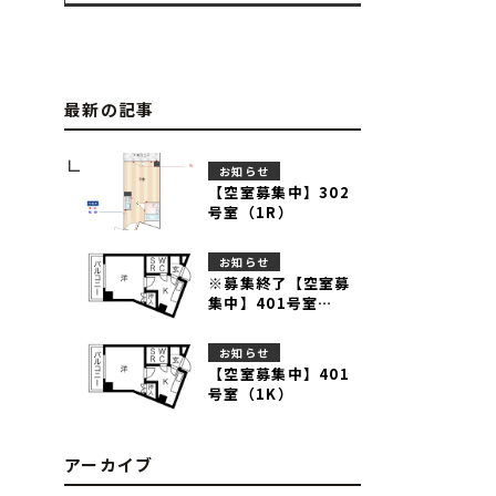
最新の記事
お知らせ
【空室募集中】302
号室（1R）
お知らせ
※募集終了【空室募
集中】401号室
（1K）
お知らせ
【空室募集中】401
号室（1K）
アーカイブ