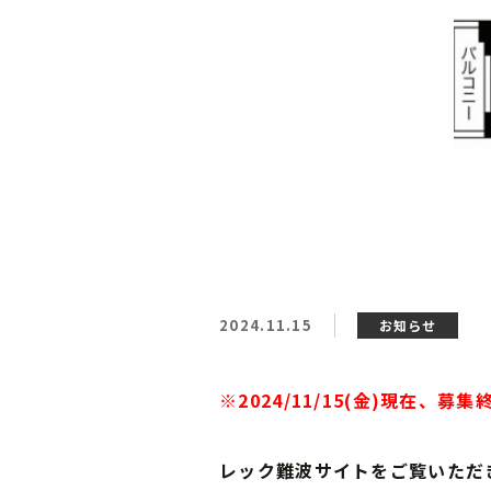
2024.11.15
お知らせ
※2024/11/15(金)現在、
レック難波サイトをご覧いただ