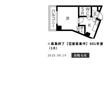
※募集終了【空室募集中】601号室
（1K）
2025.09.19
お知らせ