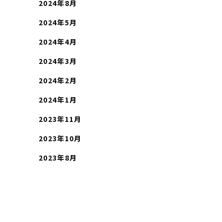
2024年8月
2024年5月
2024年4月
2024年3月
2024年2月
2024年1月
2023年11月
2023年10月
2023年8月