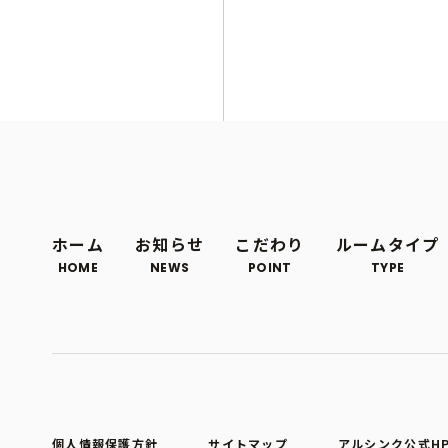
ホーム
お知らせ
こだわり
ルームタイプ
HOME
NEWS
POINT
TYPE
個人情報保護方針
サイトマップ
アルシンク公式H