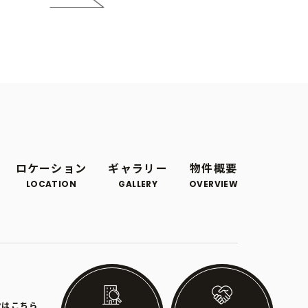
ロケーション
ギャラリー
物件概要
LOCATION
GALLERY
OVERVIEW
Pはこちら
© 2023 ALTHINK