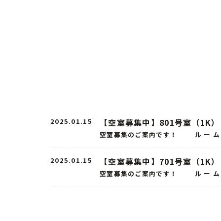
2025.01.15
【空室募集中】801号室（1K）
空室募集のご案内です！ ル ー ム 
2025.01.15
【空室募集中】701号室（1K）
空室募集のご案内です！ ル ー ム 