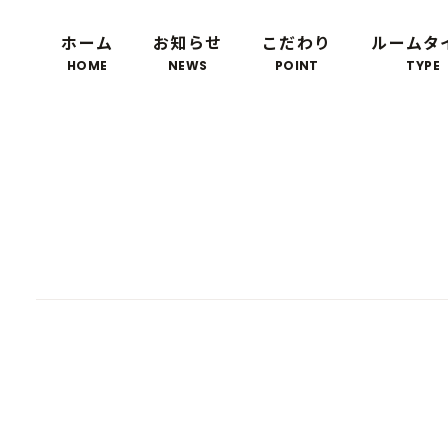
ホーム
お知らせ
こだわり
ルームタ
HOME
NEWS
POINT
TYPE