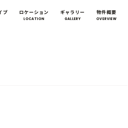
イプ
ロケーション
ギャラリー
物件概要
LOCATION
GALLERY
OVERVIEW