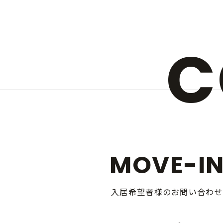
C
MOVE-I
入居希望者様のお問い合わせ