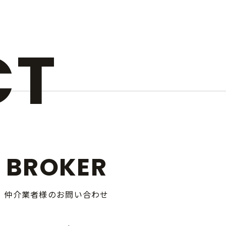
CT
BROKER
仲介業者様のお問い合わせ