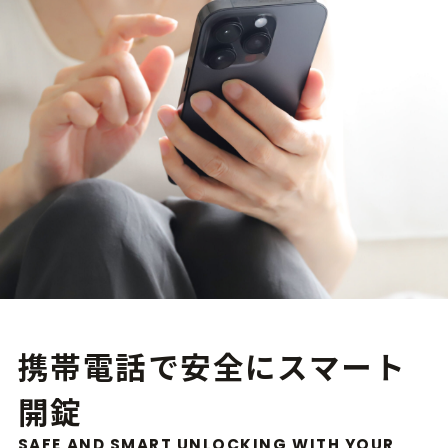
携帯電話で安全にスマート
開錠
SAFE AND SMART UNLOCKING WITH YOUR