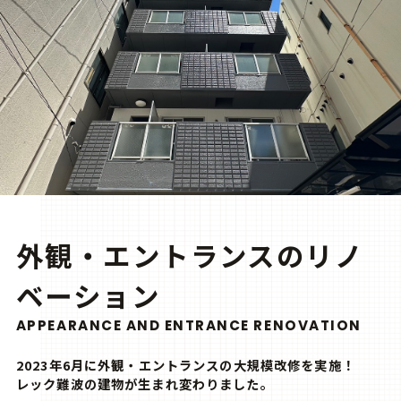
外観・エントランスのリノ
ベーション
APPEARANCE AND ENTRANCE RENOVATION
2023年6月に外観・エントランスの大規模改修を実施！
レック難波の建物が生まれ変わりました。