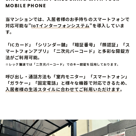
MOBILE PHONE
当マンションでは、入居者様のお手持ちのスマートフォンで
対応可能な"
IoTインターフォンシステム
"を導入していま
す。
「ICカード」「シリンダー鍵」「暗証番号」「顔認証」「ス
マートフォンアプリ」「二次元バーコード」と多彩な開錠方
法がご利用可能。
※レック難波では「二次元バーコード」でのキー開錠を採用しております。
呼び出し・通話方法も「室内モニター」「スマートフォン」
「ガラケー」「固定電話」と様々な機器で対応できるため、
入居者様の生活スタイルに合わせてご利用いただけます
。