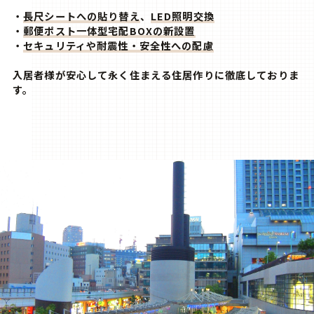
・
長尺シートへの貼り替え
、
LED照明交換
・
郵便ポスト一体型宅配BOXの新設置
・
セキュリティや耐震性・安全性への配慮
入居者様が安心して永く住まえる住居作りに徹底しておりま
す。