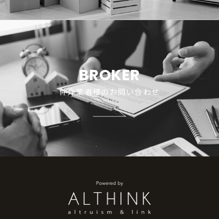
BROKER
仲介業者様のお問い合わせ