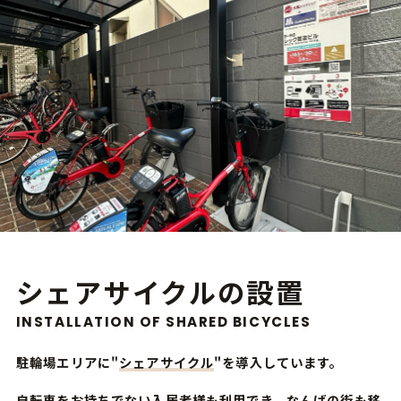
シェアサイクルの設置
INSTALLATION OF SHARED BICYCLES
駐輪場エリアに"
シェアサイクル
"を導入しています。
自転車をお持ちでない入居者様も利用でき、なんばの街も移