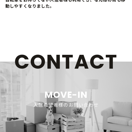
動しやすくなりました。
CONTACT
MOVE-IN
入居希望者様のお問い合わせ