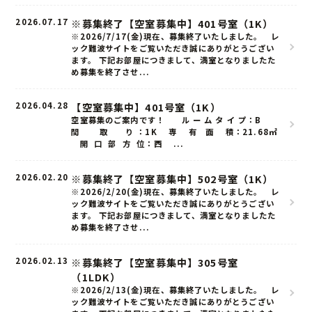
2026.07.17
※募集終了【空室募集中】401号室（1K）
※2026/7/17(金)現在、募集終了いたしました。 レ
ック難波サイトをご覧いただき誠にありがとうござい
ます。 下記お部屋につきまして、満室となりましたた
め募集を終了させ...
2026.04.28
【空室募集中】401号室（1K）
空室募集のご案内です！ ル ー ム タ イ プ：B
間 取 り ：1K 専 有 面 積：21.68㎡
開 口 部 方 位：西 ...
2026.02.20
※募集終了【空室募集中】502号室（1K）
※2026/2/20(金)現在、募集終了いたしました。 レ
ック難波サイトをご覧いただき誠にありがとうござい
ます。 下記お部屋につきまして、満室となりましたた
め募集を終了させ...
2026.02.13
※募集終了【空室募集中】305号室
（1LDK）
※2026/2/13(金)現在、募集終了いたしました。 レ
ック難波サイトをご覧いただき誠にありがとうござい