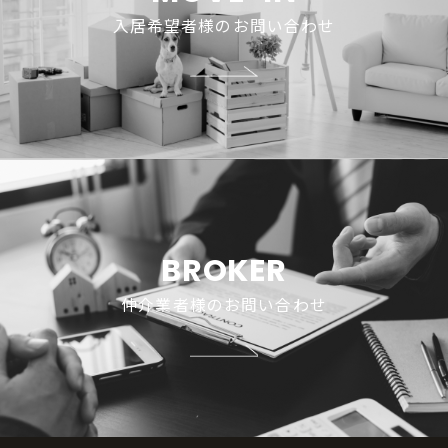
入居希望者様のお問い合わせ
BROKER
仲介業者様のお問い合わせ