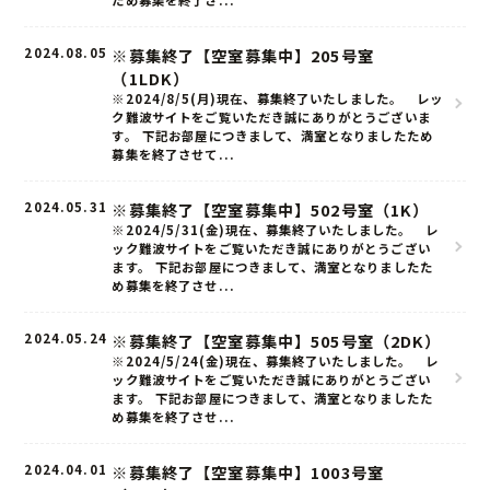
2024.08.05
※募集終了【空室募集中】205号室
（1LDK）
※2024/8/5(月)現在、募集終了いたしました。 レッ
ク難波サイトをご覧いただき誠にありがとうございま
す。 下記お部屋につきまして、満室となりましたため
募集を終了させて...
2024.05.31
※募集終了【空室募集中】502号室（1K）
※2024/5/31(金)現在、募集終了いたしました。 レ
ック難波サイトをご覧いただき誠にありがとうござい
ます。 下記お部屋につきまして、満室となりましたた
め募集を終了させ...
2024.05.24
※募集終了【空室募集中】505号室（2DK）
※2024/5/24(金)現在、募集終了いたしました。 レ
ック難波サイトをご覧いただき誠にありがとうござい
ます。 下記お部屋につきまして、満室となりましたた
め募集を終了させ...
2024.04.01
※募集終了【空室募集中】1003号室