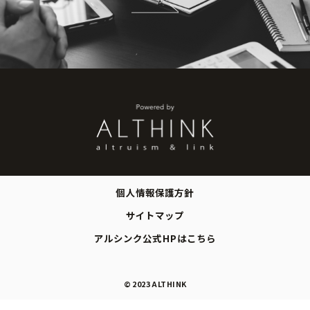
個人情報保護方針
サイトマップ
アルシンク公式HPはこちら
© 2023 ALTHINK