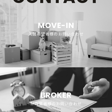
MOVE-IN
入居希望者様のお問い合わせ
BROKER
仲介業者様のお問い合わせ