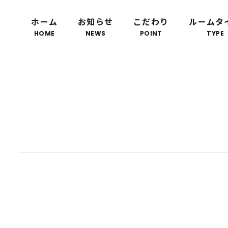
ホーム
お知らせ
こだわり
ルームタ
HOME
NEWS
POINT
TYPE