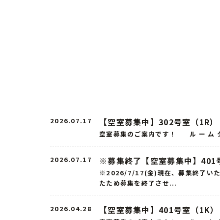
2026.07.17
【空室募集中】302号室（1R）
空室募集のご案内です！ ル ー ム タ
2026.07.17
※募集終了【空室募集中】401
※2026/7/17(金)現在、募集
たため募集を終了させ...
2026.04.28
【空室募集中】401号室（1K）