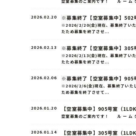
空室募集のご案内です！ ル ー ム 
2026.02.20
※募集終了【空室募集中】502
※2026/2/20(金)現在、募集
たため募集を終了させ...
2026.02.13
※募集終了【空室募集中】305号
※2026/2/13(金)現在、募集
たため募集を終了させ...
2026.02.06
※募集終了【空室募集中】905号
※2026/2/6(金)現在、募集終
ため募集を終了させて...
2026.01.20
【空室募集中】905号室（1LD
空室募集のご案内です！ ル ー ム タ
2026.01.14
【空室募集中】305号室（1LD