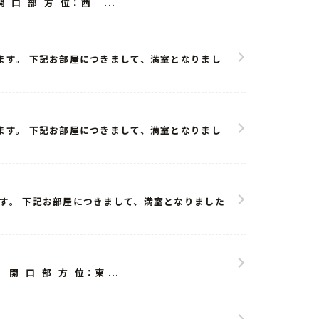
口 部 方 位：西 ...
います。 下記お部屋につきまして、満室となりまし
います。 下記お部屋につきまして、満室となりまし
ます。 下記お部屋につきまして、満室となりました
 口 部 方 位：東 ...