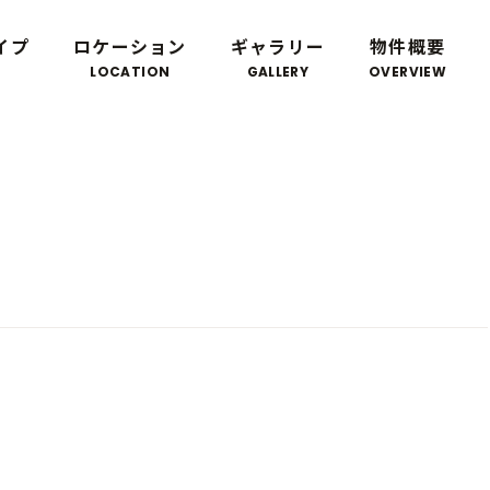
イプ
ロケーション
ギャラリー
物件概要
LOCATION
GALLERY
OVERVIEW