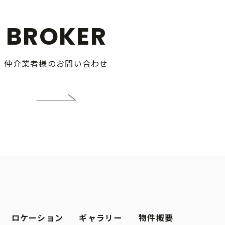
BROKER
仲介業者様のお問い合わせ
ロケーション
ギャラリー
物件概要