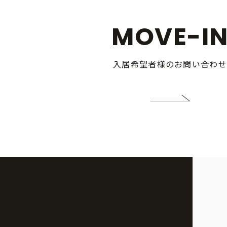
MOVE-I
入居希望者様のお問い合わせ